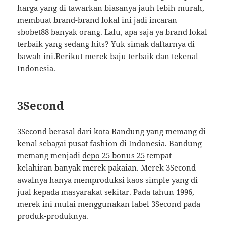
harga yang di tawarkan biasanya jauh lebih murah,
membuat brand-brand lokal ini jadi incaran
sbobet88
banyak orang. Lalu, apa saja ya brand lokal
terbaik yang sedang hits? Yuk simak daftarnya di
bawah ini.Berikut merek baju terbaik dan tekenal
Indonesia.
3Second
3Second berasal dari kota Bandung yang memang di
kenal sebagai pusat fashion di Indonesia. Bandung
memang menjadi
depo 25 bonus 25
tempat
kelahiran banyak merek pakaian. Merek 3Second
awalnya hanya memproduksi kaos simple yang di
jual kepada masyarakat sekitar. Pada tahun 1996,
merek ini mulai menggunakan label 3Second pada
produk-produknya.