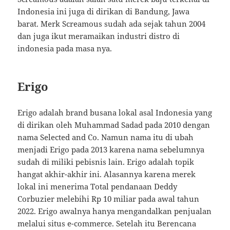
Indonesia ini juga di dirikan di Bandung, Jawa
barat. Merk Screamous sudah ada sejak tahun 2004
dan juga ikut meramaikan industri distro di
indonesia pada masa nya.
Erigo
Erigo adalah brand busana lokal asal Indonesia yang
di dirikan oleh Muhammad Sadad pada 2010 dengan
nama Selected and Co. Namun nama itu di ubah
menjadi Erigo pada 2013 karena nama sebelumnya
sudah di miliki pebisnis lain. Erigo adalah topik
hangat akhir-akhir ini. Alasannya karena merek
lokal ini menerima Total pendanaan Deddy
Corbuzier melebihi Rp 10 miliar pada awal tahun
2022. Erigo awalnya hanya mengandalkan penjualan
melalui situs e-commerce. Setelah itu Berencana