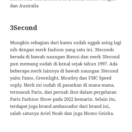
dan Australia
3Second
Mungkin sebagian dari kamu sudah nggak asing lagi
nih dengan merk fashion yang satu ini. 3Seconds
berada di bawah naungan Biensi dan merk 3Second
pun memang sudah di kenal sejak tahun 1997. Ada
beberapa merk lainnya di bawah naungan 3Second
yaitu Famo, Greenlight, Moutley dan FMC Speed
suply. Merk ini sudah di pasarkan di mana-mana,
termasuk Paris, dan pernah ikut dalam pergelaran
Paris Fashion Show pada 2022 kemarin. Selain itu,
terdapat juga brand ambassador dari brand ini,
salah satunya Ariel Noah dan juga Momo Geisha.