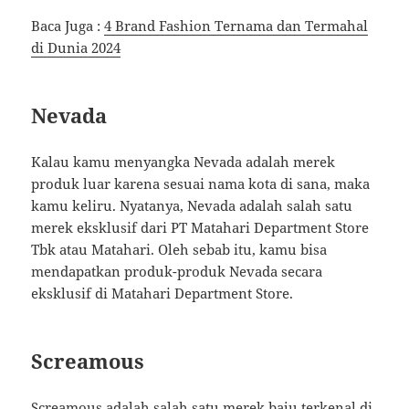
Baca Juga :
4 Brand Fashion Ternama dan Termahal
di Dunia 2024
Nevada
Kalau kamu menyangka Nevada adalah merek
produk luar karena sesuai nama kota di sana, maka
kamu keliru. Nyatanya, Nevada adalah salah satu
merek eksklusif dari PT Matahari Department Store
Tbk atau Matahari. Oleh sebab itu, kamu bisa
mendapatkan produk-produk Nevada secara
eksklusif di Matahari Department Store.
Screamous
Screamous adalah salah satu merek baju terkenal di