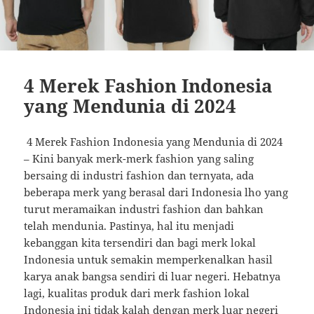
4 Merek Fashion Indonesia
yang Mendunia di 2024
4 Merek Fashion Indonesia yang Mendunia di 2024
– Kini banyak merk-merk fashion yang saling
bersaing di industri fashion dan ternyata, ada
beberapa merk yang berasal dari Indonesia lho yang
turut meramaikan industri fashion dan bahkan
telah mendunia. Pastinya, hal itu menjadi
kebanggan kita tersendiri dan bagi merk lokal
Indonesia untuk semakin memperkenalkan hasil
karya anak bangsa sendiri di luar negeri. Hebatnya
lagi, kualitas produk dari merk fashion lokal
Indonesia ini tidak kalah dengan merk luar negeri