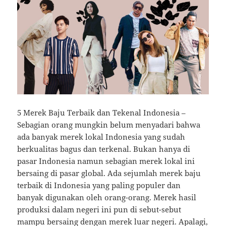
5 Merek Baju Terbaik dan Tekenal Indonesia –
Sebagian orang mungkin belum menyadari bahwa
ada banyak merek lokal Indonesia yang sudah
berkualitas bagus dan terkenal. Bukan hanya di
pasar Indonesia namun sebagian merek lokal ini
bersaing di pasar global. Ada sejumlah merek
baju
terbaik di Indonesia yang paling populer dan
banyak digunakan oleh orang-orang. Merek hasil
produksi dalam negeri ini pun di sebut-sebut
mampu bersaing dengan merek luar negeri. Apalagi,