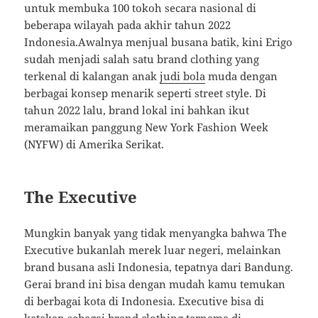
untuk membuka 100 tokoh secara nasional di
beberapa wilayah pada akhir tahun 2022
Indonesia.Awalnya menjual busana batik, kini Erigo
sudah menjadi salah satu brand clothing yang
terkenal di kalangan anak
judi bola
muda dengan
berbagai konsep menarik seperti street style. Di
tahun 2022 lalu, brand lokal ini bahkan ikut
meramaikan panggung New York Fashion Week
(NYFW) di Amerika Serikat.
The Executive
Mungkin banyak yang tidak menyangka bahwa The
Executive bukanlah merek luar negeri, melainkan
brand busana asli Indonesia, tepatnya dari Bandung.
Gerai brand ini bisa dengan mudah kamu temukan
di berbagai kota di Indonesia. Executive bisa di
katakan sebagai brand clothing ternama di