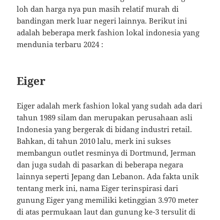
loh dan harga nya pun masih relatif murah di
bandingan merk luar negeri lainnya. Berikut ini
adalah beberapa merk fashion lokal indonesia yang
mendunia terbaru 2024 :
Eiger
Eiger adalah merk fashion lokal yang sudah ada dari
tahun 1989 silam dan merupakan perusahaan asli
Indonesia yang bergerak di bidang industri retail.
Bahkan, di tahun 2010 lalu, merk ini sukses
membangun outlet resminya di Dortmund, Jerman
dan juga sudah di pasarkan di beberapa negara
lainnya seperti Jepang dan Lebanon. Ada fakta unik
tentang merk ini, nama Eiger terinspirasi dari
gunung Eiger yang memiliki ketinggian 3.970 meter
di atas permukaan laut dan gunung ke-3 tersulit di