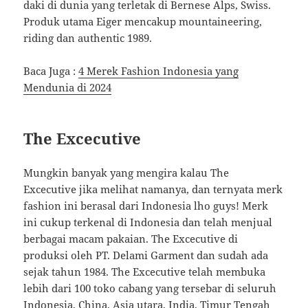
daki di dunia yang terletak di Bernese Alps, Swiss.
Produk utama Eiger mencakup mountaineering,
riding dan authentic 1989.
Baca Juga :
4 Merek Fashion Indonesia yang
Mendunia di 2024
The Excecutive
Mungkin banyak yang mengira kalau The
Excecutive jika melihat namanya, dan ternyata merk
fashion ini berasal dari Indonesia lho guys! Merk
ini cukup terkenal di Indonesia dan telah menjual
berbagai macam pakaian. The Excecutive di
produksi oleh PT. Delami Garment dan sudah ada
sejak tahun 1984. The Excecutive telah membuka
lebih dari 100 toko cabang yang tersebar di seluruh
Indonesia, China, Asia utara, India, Timur Tengah