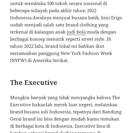
untuk membuka 100 tokoh secara nasional di
beberapa wilayah pada akhir tahun 2022
Indonesia.Awalnya menjual busana batik, kini Erigo
sudah menjadi salah satu brand clothing yang
terkenal di kalangan anak
judi bola
muda dengan
berbagai konsep menarik seperti street style. Di
tahun 2022 lalu, brand lokal ini bahkan ikut
meramaikan panggung New York Fashion Week
(NYFW) di Amerika Serikat.
The Executive
Mungkin banyak yang tidak menyangka bahwa The
Executive bukanlah merek luar negeri, melainkan
brand busana asli Indonesia, tepatnya dari Bandung.
Gerai brand ini bisa dengan mudah kamu temukan
di berbagai kota di Indonesia. Executive bisa di
katakan sebagai brand clothing ternama di