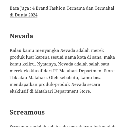
Baca Juga :
4 Brand Fashion Ternama dan Termahal
di Dunia 2024
Nevada
Kalau kamu menyangka Nevada adalah merek
produk luar karena sesuai nama kota di sana, maka
kamu keliru. Nyatanya, Nevada adalah salah satu
merek eksklusif dari PT Matahari Department Store
Tbk atau Matahari. Oleh sebab itu, kamu bisa
mendapatkan produk-produk Nevada secara
eksklusif di Matahari Department Store.
Screamous
Screamous adalah salah satu merek baju terkenal di