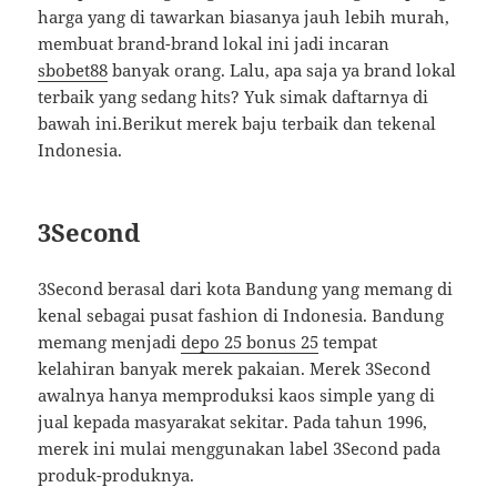
harga yang di tawarkan biasanya jauh lebih murah,
membuat brand-brand lokal ini jadi incaran
sbobet88
banyak orang. Lalu, apa saja ya brand lokal
terbaik yang sedang hits? Yuk simak daftarnya di
bawah ini.Berikut merek baju terbaik dan tekenal
Indonesia.
3Second
3Second berasal dari kota Bandung yang memang di
kenal sebagai pusat fashion di Indonesia. Bandung
memang menjadi
depo 25 bonus 25
tempat
kelahiran banyak merek pakaian. Merek 3Second
awalnya hanya memproduksi kaos simple yang di
jual kepada masyarakat sekitar. Pada tahun 1996,
merek ini mulai menggunakan label 3Second pada
produk-produknya.