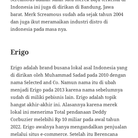
Indonesia ini juga di dirikan di Bandung, Jawa
barat. Merk Screamous sudah ada sejak tahun 2004
dan juga ikut meramaikan industri distro di
indonesia pada masa nya.
Erigo
Erigo adalah brand busana lokal asal Indonesia yang
di dirikan oleh Muhammad Sadad pada 2010 dengan
nama Selected and Co. Namun nama itu di ubah
menjadi Erigo pada 2013 karena nama sebelumnya
sudah di miliki pebisnis lain. Erigo adalah topik
hangat akhir-akhir ini. Alasannya karena merek
lokal ini menerima Total pendanaan Deddy
Corbuzier melebihi Rp 10 miliar pada awal tahun
2022. Erigo awalnya hanya mengandalkan penjualan
melalui situs e-commerce. Setelah itu Berencana