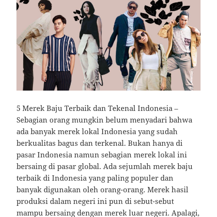
5 Merek Baju Terbaik dan Tekenal Indonesia –
Sebagian orang mungkin belum menyadari bahwa
ada banyak merek lokal Indonesia yang sudah
berkualitas bagus dan terkenal. Bukan hanya di
pasar Indonesia namun sebagian merek lokal ini
bersaing di pasar global. Ada sejumlah merek
baju
terbaik di Indonesia yang paling populer dan
banyak digunakan oleh orang-orang. Merek hasil
produksi dalam negeri ini pun di sebut-sebut
mampu bersaing dengan merek luar negeri. Apalagi,